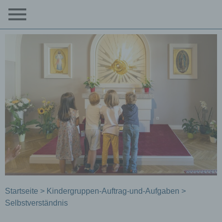
Startseite
>
Kindergruppen-Auftrag-und-Aufgaben
>
Selbstverständnis