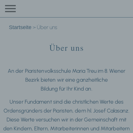
>
Über uns
Startseite
Über uns
An der Piaristenvolksschule Maria Treu im 8. Wiener
Bezirk bieten wir eine ganzheitliche
Bildung für Ihr Kind an.
Unser Fundament sind die christlichen Werte des
Ordensgründers der Piaristen, dem hl. Josef Calasanz.
Diese Werte versuchen wir in der Gemeinschaft mit
den Kindern, Eltern, Mitarbeiterinnen und Mitarbeitern