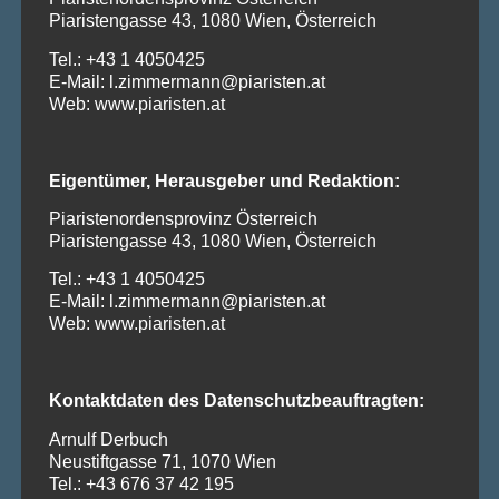
Piaristengasse 43, 1080 Wien, Österreich
Tel.: +43 1 4050425
E-Mail: l.zimmermann@piaristen.at
Web: www.piaristen.at
Eigentümer, Herausgeber und Redaktion:
Piaristenordensprovinz Österreich
Piaristengasse 43, 1080 Wien, Österreich
Tel.: +43 1 4050425
E-Mail: l.zimmermann@piaristen.at
Web: www.piaristen.at
Kontaktdaten des Datenschutzbeauftragten:
Arnulf Derbuch
Neustiftgasse 71, 1070 Wien
Tel.: +43 676 37 42 195