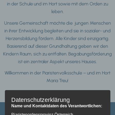
in der Schule und im Hort sowie mit dem Orden zu
leben.
Unsere Gemeinschaft möchte die jungen Menschen
in ihrer Entwicklung begleiten und sie in sozialer- und
Herzensbildung fördern. Alle Kinder sind einzigartig.
Basierend auf dieser Grundhaltung geben wir den
Kindern Raum, sich zu entfalten. Begabungsförderung
ist ein zentraler Aspekt unseres Hauses.
Willkommen in der Piaristenvolksschule – und im Hort
Maria Treu!
Datenschutzerklärung
Name und Kontaktdaten des Verantwortlichen:
Piaristenordensprovinz Österreich