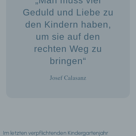
„Man muss viel
Geduld und Liebe zu
den Kindern haben,
um sie auf den
rechten Weg zu
bringen“
Josef Calasanz
Im letzten verpflichtenden Kindergartenjahr