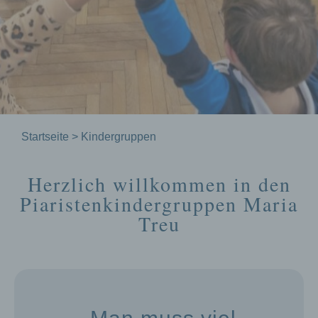
Startseite
>
Kindergruppen
Herzlich willkommen in den
Piaristenkindergruppen Maria
Treu