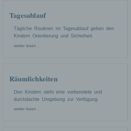
Tagesablauf
Tägliche Routinen im Tagesablauf geben den
Kindern Orientierung und Sicherheit.
weiter lesen ...
Räumlichkeiten
Den Kindern steht eine vorbereitete und
durchdachte Umgebung zur Verfügung.
weiter lesen ...