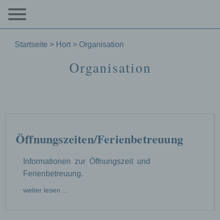
Startseite
>
Hort
>
Organisation
Organisation
Öffnungszeiten/Ferienbetreuung
Informationen zur Öffnungszeit und
Ferienbetreuung.
weiter lesen ...