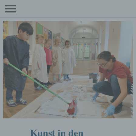
Kunst in den