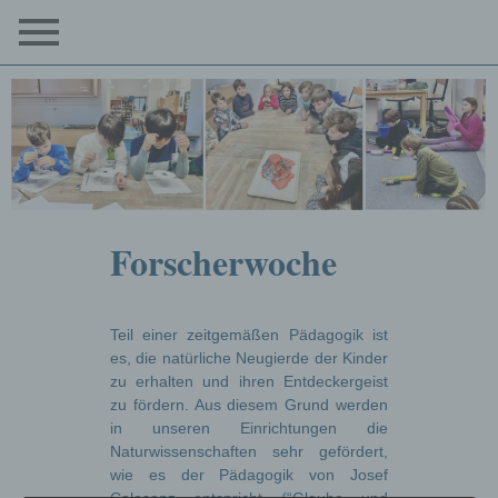
Forscherwoche
Teil einer zeitgemäßen Pädagogik ist
es, die natürliche Neugierde der Kinder
zu erhalten und ihren Entdeckergeist
zu fördern. Aus diesem Grund werden
in unseren Einrichtungen die
Naturwissenschaften sehr gefördert,
wie es der Pädagogik von Josef
Calasanz entspricht (“Glaube und